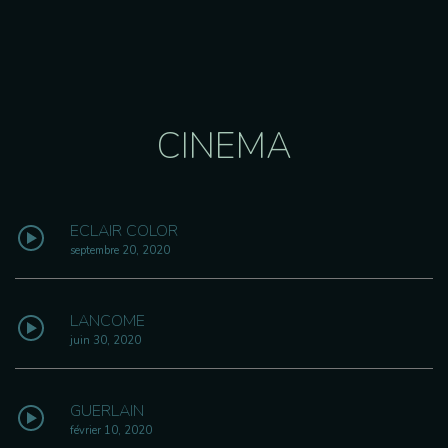
CINEMA
ECLAIR COLOR
septembre 20, 2020
LANCOME
juin 30, 2020
GUERLAIN
février 10, 2020