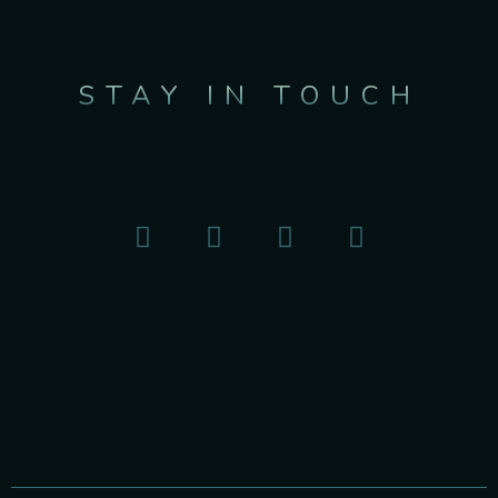
STAY IN TOUCH