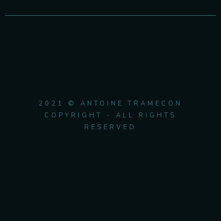
2021 © ANTOINE TRAMECON
COPYRIGHT - ALL RIGHTS
RESERVED